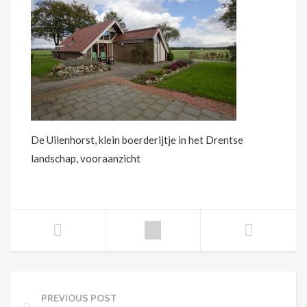
De Uilenhorst, klein boerderijtje in het Drentse
landschap, vooraanzicht
PREVIOUS POST