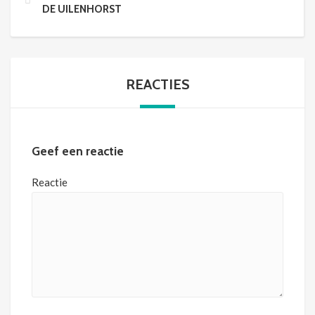
DE UILENHORST
REACTIES
Geef een reactie
Reactie