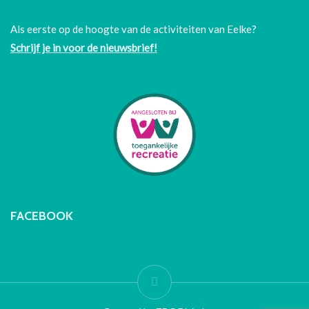
Als eerste op de hoogte van de activiteiten van Eelke?
Schrijf je in voor de nieuwsbrief!
FACEBOOK