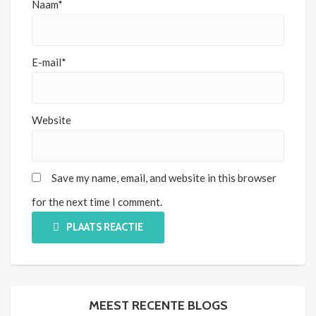
Naam*
E-mail*
Website
Save my name, email, and website in this browser
for the next time I comment.
PLAATS REACTIE
MEEST RECENTE BLOGS