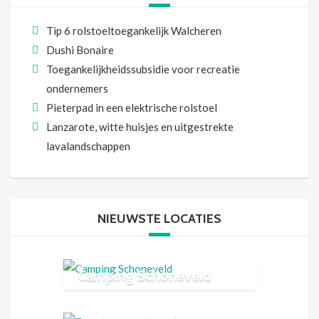
Tip 6 rolstoeltoegankelijk Walcheren
Dushi Bonaire
Toegankelijkheidssubsidie voor recreatie
ondernemers
Pieterpad in een elektrische rolstoel
Lanzarote, witte huisjes en uitgestrekte
lavalandschappen
NIEUWSTE LOCATIES
Camping Schoneveld