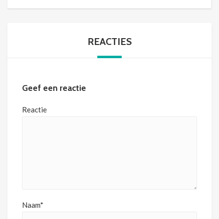
REACTIES
Geef een reactie
Reactie
Naam*