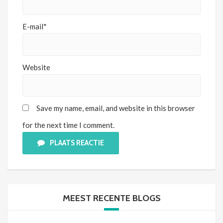
E-mail*
Website
Save my name, email, and website in this browser
for the next time I comment.
PLAATS REACTIE
MEEST RECENTE BLOGS