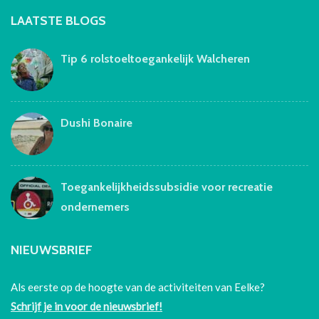
LAATSTE BLOGS
Tip 6 rolstoeltoegankelijk Walcheren
Dushi Bonaire
Toegankelijkheidssubsidie voor recreatie
ondernemers
NIEUWSBRIEF
Als eerste op de hoogte van de activiteiten van Eelke?
Schrijf je in voor de nieuwsbrief!