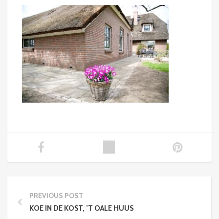
PREVIOUS POST
KOE IN DE KOST, ’T OALE HUUS