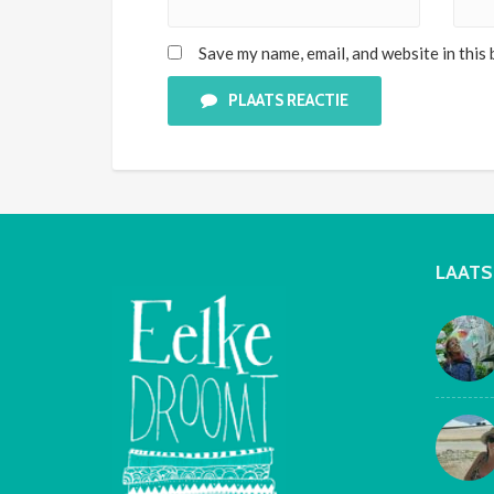
Save my name, email, and website in this
PLAATS REACTIE
LAATS