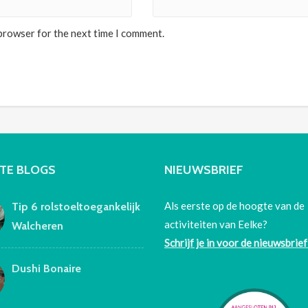
 browser for the next time I comment.
TE BLOGS
NIEUWSBRIEF
Als eerste op de hoogte van de
Tip 6 rolstoeltoegankelijk
activiteiten van Eelke?
Walcheren
Schrijf je in voor de nieuwsbrief
Dushi Bonaire