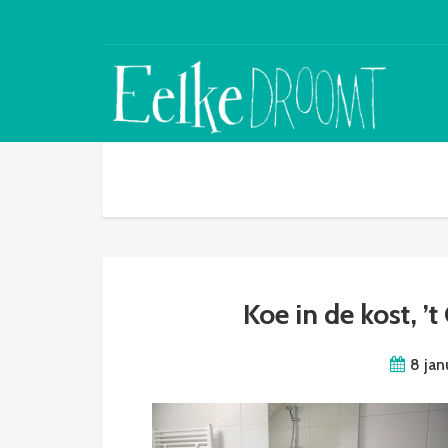
Koe in de kost, 
8 jan