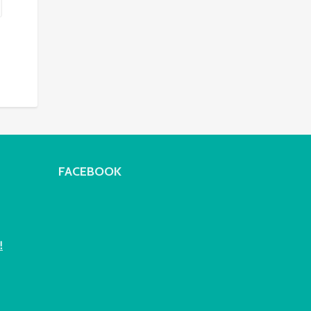
FACEBOOK
!