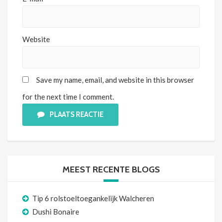
Website
Save my name, email, and website in this browser
for the next time I comment.
PLAATS REACTIE
MEEST RECENTE BLOGS
Tip 6 rolstoeltoegankelijk Walcheren
Dushi Bonaire