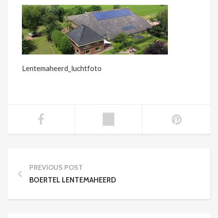
Lentemaheerd_luchtfoto
PREVIOUS POST
BOERTEL LENTEMAHEERD