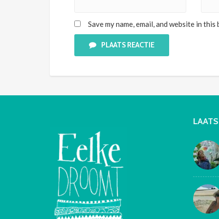
Save my name, email, and website in this
PLAATS REACTIE
LAATS