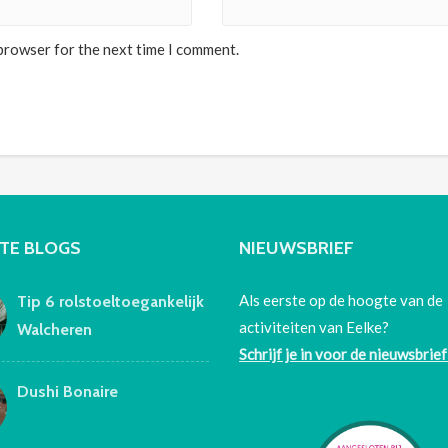
 browser for the next time I comment.
TE BLOGS
NIEUWSBRIEF
Als eerste op de hoogte van de
Tip 6 rolstoeltoegankelijk
activiteiten van Eelke?
Walcheren
Schrijf je in voor de nieuwsbrief
Dushi Bonaire