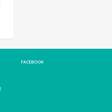
FACEBOOK
!