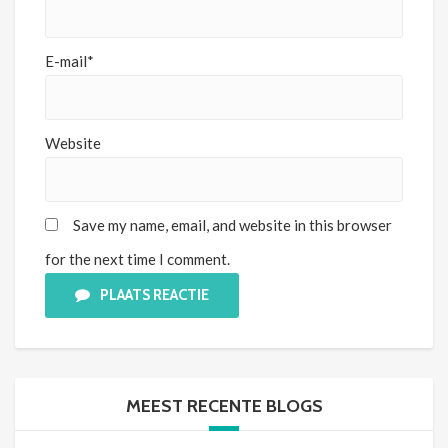
E-mail*
Website
Save my name, email, and website in this browser
for the next time I comment.
PLAATS REACTIE
MEEST RECENTE BLOGS