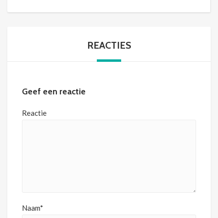
REACTIES
Geef een reactie
Reactie
Naam*