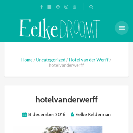
Home
Uncategorized
Hotel van der Werff
hotelvanderwerff
hotelvanderwerff
8 december 2016
Eelke Kelderman