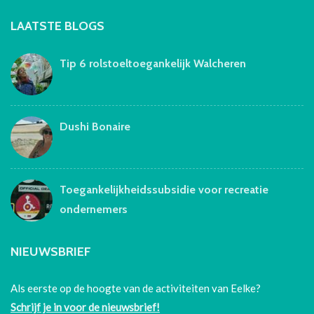
LAATSTE BLOGS
Tip 6 rolstoeltoegankelijk Walcheren
Dushi Bonaire
Toegankelijkheidssubsidie voor recreatie
ondernemers
NIEUWSBRIEF
Als eerste op de hoogte van de activiteiten van Eelke?
Schrijf je in voor de nieuwsbrief!