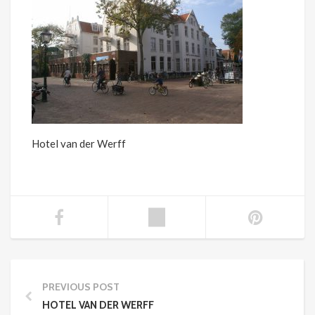
Hotel van der Werff
PREVIOUS POST
HOTEL VAN DER WERFF