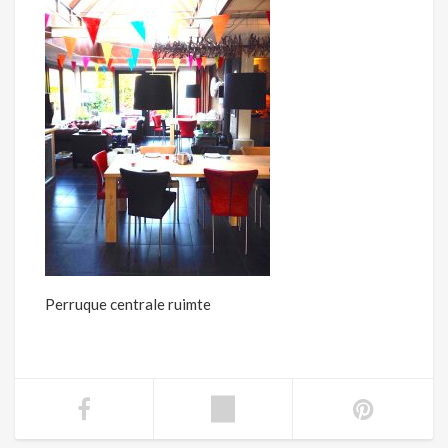
Perruque centrale ruimte