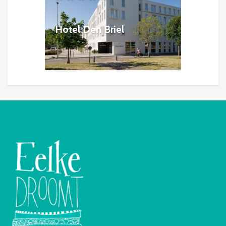
Hotel Den Briel