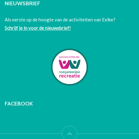
NIEUWSBRIEF
Als eerste op de hoogte van de activiteiten van Eelke?
Schrijf je in voor de nieuwsbrief!
FACEBOOK