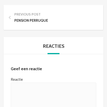
PREVIOUS POST
PENSION PERRUQUE
REACTIES
Geef een reactie
Reactie