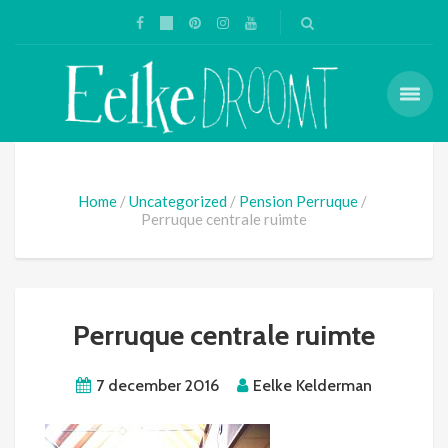
Home
Uncategorized
Pension Perruque
Perruque centrale ruimte
Perruque centrale ruimte
7 december 2016
Eelke Kelderman