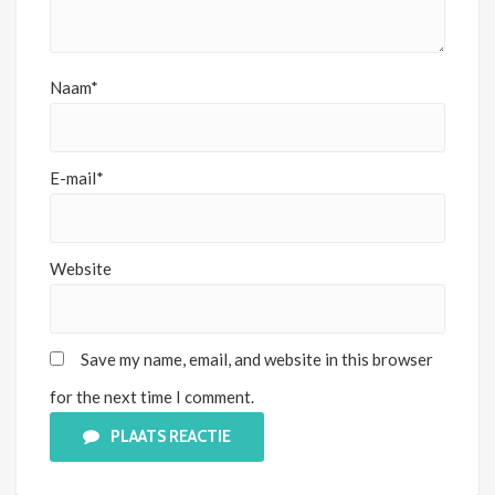
Naam*
E-mail*
Website
Save my name, email, and website in this browser
for the next time I comment.
PLAATS REACTIE