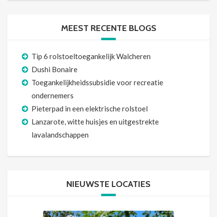
MEEST RECENTE BLOGS
Tip 6 rolstoeltoegankelijk Walcheren
Dushi Bonaire
Toegankelijkheidssubsidie voor recreatie
ondernemers
Pieterpad in een elektrische rolstoel
Lanzarote, witte huisjes en uitgestrekte
lavalandschappen
NIEUWSTE LOCATIES