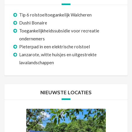
Tip 6 rolstoeltoegankelijk Walcheren
Dushi Bonaire
Toegankelijkheidssubsidie voor recreatie
ondernemers
Pieterpad in een elektrische rolstoel
Lanzarote, witte huisjes en uitgestrekte
lavalandschappen
NIEUWSTE LOCATIES