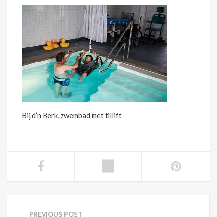
Bij d’n Berk, zwembad met tillift
PREVIOUS POST