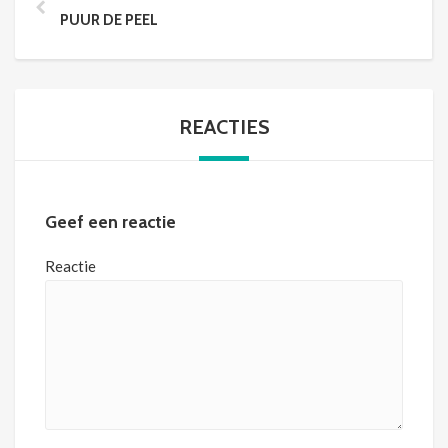
PUUR DE PEEL
REACTIES
Geef een reactie
Reactie