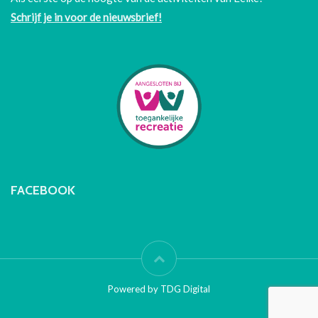
Schrijf je in voor de nieuwsbrief!
FACEBOOK
Powered by TDG Digital