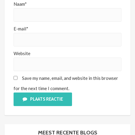
Naam*
E-mail*
Website
Save my name, email, and website in this browser
for the next time I comment.
PLAATS REACTIE
MEEST RECENTE BLOGS