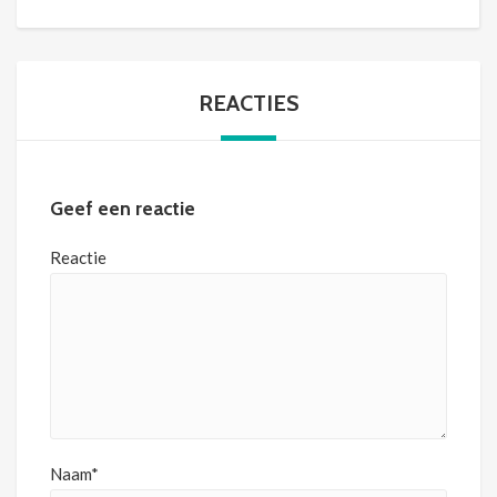
REACTIES
Geef een reactie
Reactie
Naam*