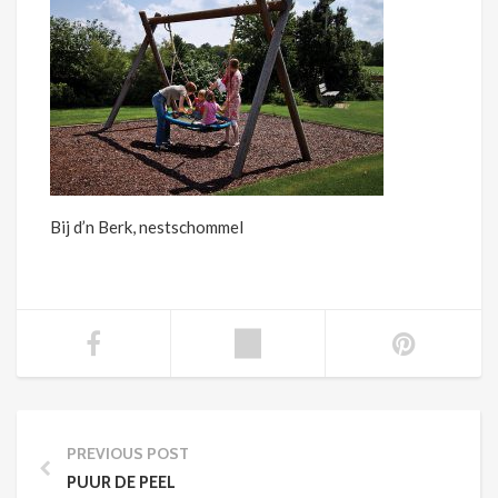
Bij d’n Berk, nestschommel
PREVIOUS POST
PUUR DE PEEL