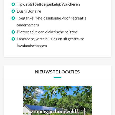
Tip 6 rolstoeltoegankelijk Walcheren
Dushi Bonaire
Toegankelijkheidssubsidie voor recreatie
ondernemers
Pieterpad in een elektrische rolstoel
Lanzarote, witte huisjes en uitgestrekte
lavalandschappen
NIEUWSTE LOCATIES
Camping Schoneveld