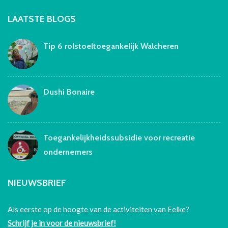
LAATSTE BLOGS
Tip 6 rolstoeltoegankelijk Walcheren
Dushi Bonaire
Toegankelijkheidssubsidie voor recreatie
ondernemers
NIEUWSBRIEF
Als eerste op de hoogte van de activiteiten van Eelke?
Schrijf je in voor de nieuwsbrief!