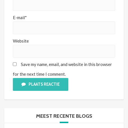
E-mail*
Website
Save my name, email, and website in this browser
for the next time I comment.
PLAATS REACTIE
MEEST RECENTE BLOGS