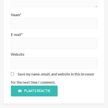
Naam*
E-mail*
Website
Save my name, email, and website in this browser
for the next time I comment.
PLAATS REACTIE