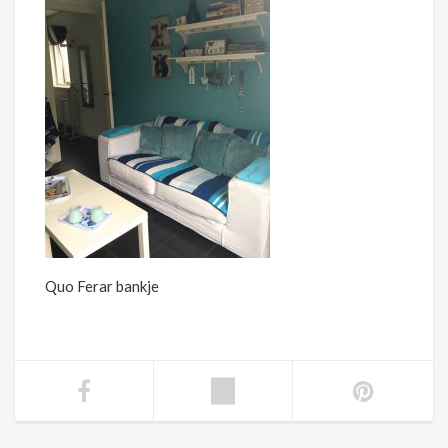
Quo Ferar bankje