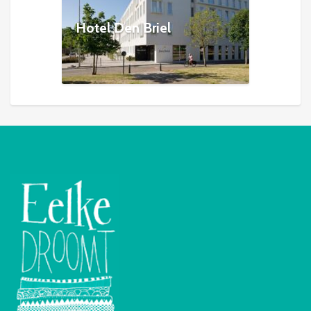
Hotel Den Briel