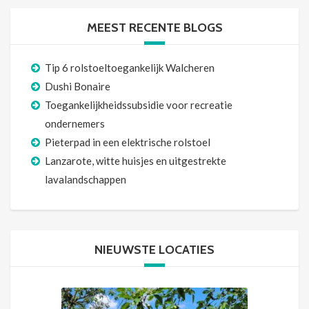
MEEST RECENTE BLOGS
Tip 6 rolstoeltoegankelijk Walcheren
Dushi Bonaire
Toegankelijkheidssubsidie voor recreatie
ondernemers
Pieterpad in een elektrische rolstoel
Lanzarote, witte huisjes en uitgestrekte
lavalandschappen
NIEUWSTE LOCATIES