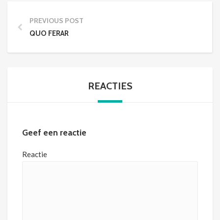
PREVIOUS POST
QUO FERAR
REACTIES
Geef een reactie
Reactie