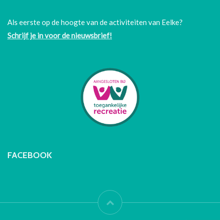
Als eerste op de hoogte van de activiteiten van Eelke?
Schrijf je in voor de nieuwsbrief!
FACEBOOK