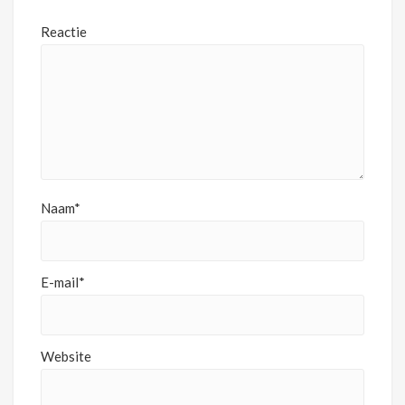
Reactie
Naam*
E-mail*
Website