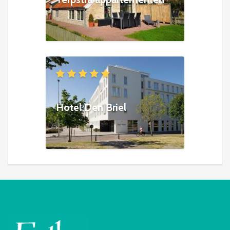
Hotel Den Briel