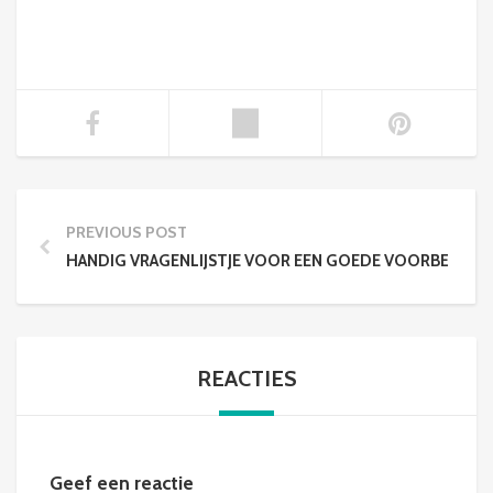
PREVIOUS POST
HANDIG VRAGENLIJSTJE VOOR EEN GOEDE VOORBEREID
REACTIES
Geef een reactie