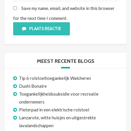
Save my name, email, and website in this browser
for the next time I comment.
PLAATS REACTIE
MEEST RECENTE BLOGS
Tip 6 rolstoeltoegankelijk Walcheren
Dushi Bonaire
Toegankelijkheidssubsidie voor recreatie
ondernemers
Pieterpad in een elektrische rolstoel
Lanzarote, witte huisjes en uitgestrekte
lavalandschappen