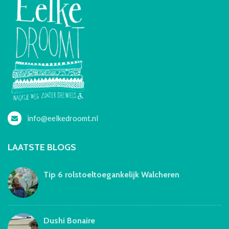
info@eelkedroomt.nl
LAATSTE BLOGS
Tip 6 rolstoeltoegankelijk Walcheren
Dushi Bonaire