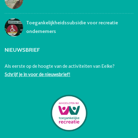
Toegankelijkheidssubsidie voor recreatie
ondernemers
NIEUWSBRIEF
Als eerste op de hoogte van de activiteiten van Eelke?
Schrijf je in voor de nieuwsbrief!