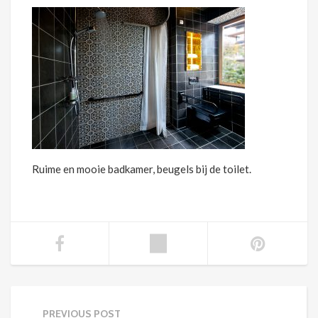
Ruime en mooie badkamer, beugels bij de toilet.
PREVIOUS POST