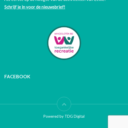
Schrijf je in voor de nieuwsbrief!
FACEBOOK
Powered by TDG Digital