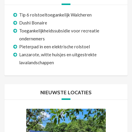
Tip 6 rolstoeltoegankelijk Walcheren
Dushi Bonaire
Toegankelijkheidssubsidie voor recreatie
ondernemers
Pieterpad in een elektrische rolstoel
Lanzarote, witte huisjes en uitgestrekte
lavalandschappen
NIEUWSTE LOCATIES