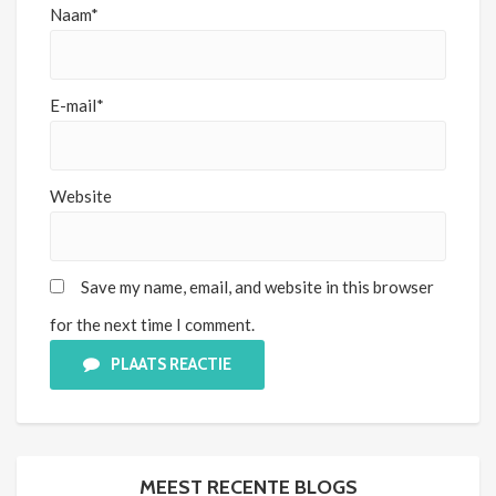
Naam*
E-mail*
Website
Save my name, email, and website in this browser
for the next time I comment.
PLAATS REACTIE
MEEST RECENTE BLOGS