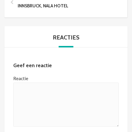
INNSBRUCK, NALA HOTEL
REACTIES
Geef een reactie
Reactie