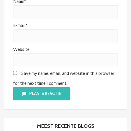
Naam*
E-mail*
Website
Save my name, email, and website in this browser
for the next time I comment.
PLAATS REACTIE
MEEST RECENTE BLOGS