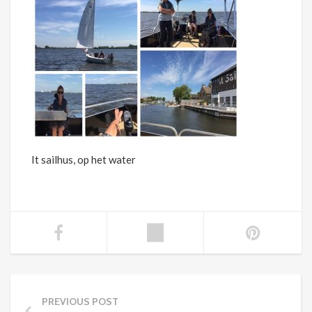
It sailhus, op het water
PREVIOUS POST