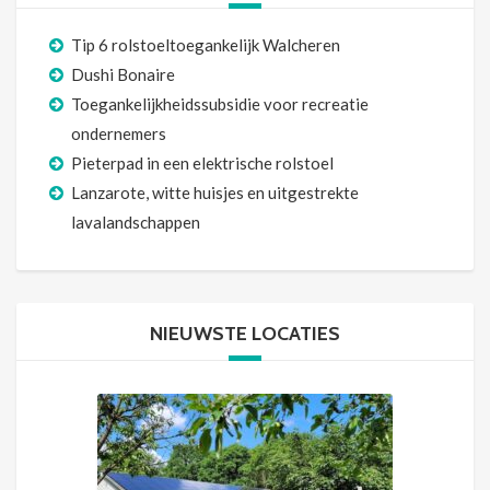
Tip 6 rolstoeltoegankelijk Walcheren
Dushi Bonaire
Toegankelijkheidssubsidie voor recreatie
ondernemers
Pieterpad in een elektrische rolstoel
Lanzarote, witte huisjes en uitgestrekte
lavalandschappen
NIEUWSTE LOCATIES