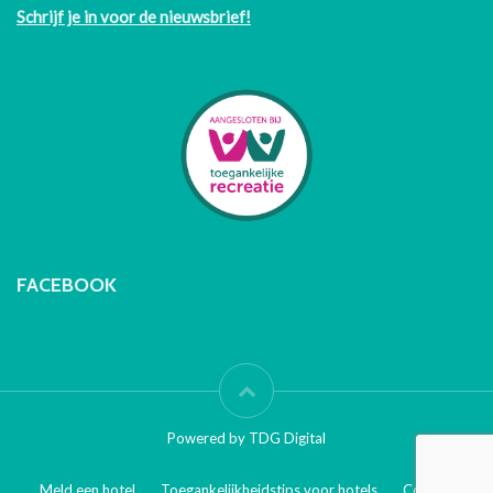
Schrijf je in voor de nieuwsbrief!
FACEBOOK
Powered by TDG Digital
Meld een hotel
Toegankelijkheidstips voor hotels
Contact