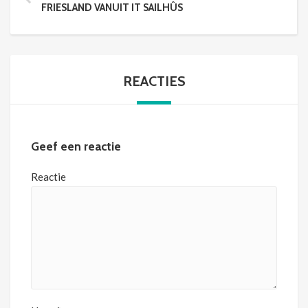
FRIESLAND VANUIT IT SAILHÛS
REACTIES
Geef een reactie
Reactie