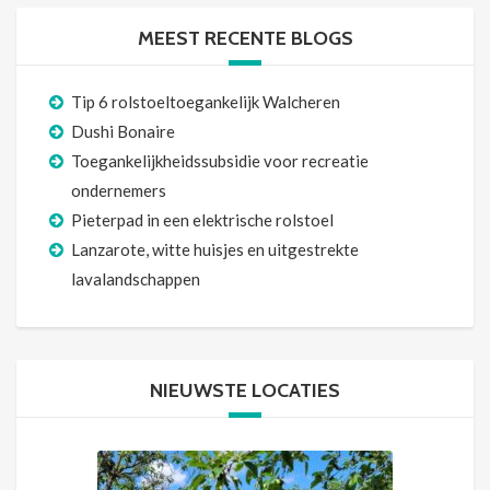
MEEST RECENTE BLOGS
Tip 6 rolstoeltoegankelijk Walcheren
Dushi Bonaire
Toegankelijkheidssubsidie voor recreatie
ondernemers
Pieterpad in een elektrische rolstoel
Lanzarote, witte huisjes en uitgestrekte
lavalandschappen
NIEUWSTE LOCATIES