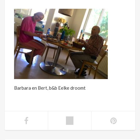
Barbara en Bert, b&b Eelke droomt