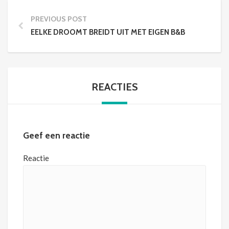
PREVIOUS POST
EELKE DROOMT BREIDT UIT MET EIGEN B&B
REACTIES
Geef een reactie
Reactie