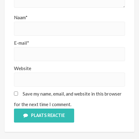
Naam*
E-mail*
Website
Save my name, email, and website in this browser
for the next time I comment.
PLAATS REACTIE