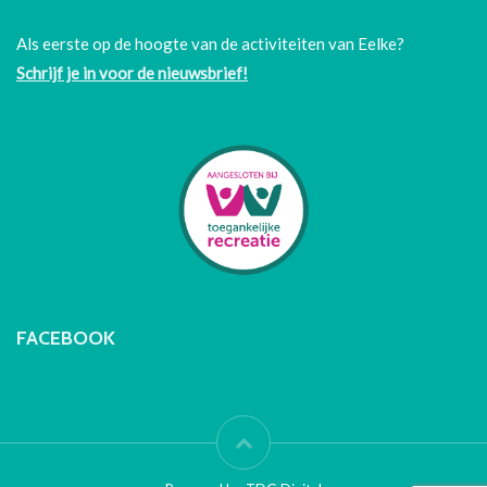
Als eerste op de hoogte van de activiteiten van Eelke?
Schrijf je in voor de nieuwsbrief!
FACEBOOK