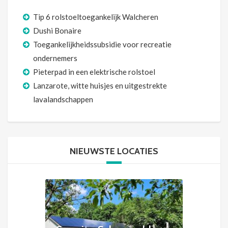
Tip 6 rolstoeltoegankelijk Walcheren
Dushi Bonaire
Toegankelijkheidssubsidie voor recreatie
ondernemers
Pieterpad in een elektrische rolstoel
Lanzarote, witte huisjes en uitgestrekte
lavalandschappen
NIEUWSTE LOCATIES