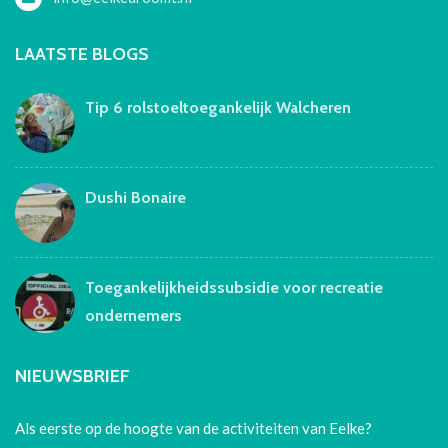
LAATSTE BLOGS
Tip 6 rolstoeltoegankelijk Walcheren
Dushi Bonaire
Toegankelijkheidssubsidie voor recreatie
ondernemers
NIEUWSBRIEF
Als eerste op de hoogte van de activiteiten van Eelke?