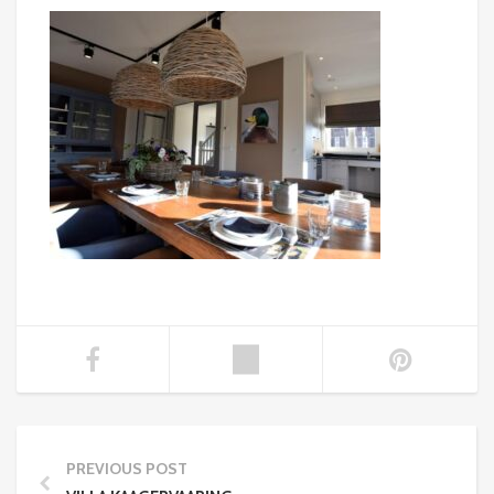
PREVIOUS POST