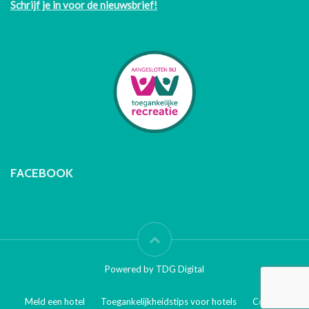
Schrijf je in voor de nieuwsbrief!
FACEBOOK
Powered by TDG Digital
Meld een hotel
Toegankelijkheidstips voor hotels
Contact