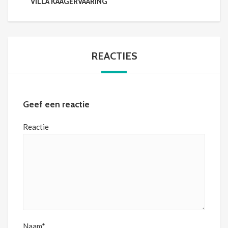
VILLA KAAGERVAARING
REACTIES
Geef een reactie
Reactie
Naam*