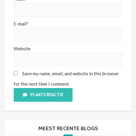
E-mail*
Website
Save my name, email, and website in this browser
for the next time I comment.
PLAATS REACTIE
MEEST RECENTE BLOGS