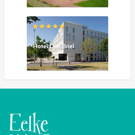
Hotel Den Briel