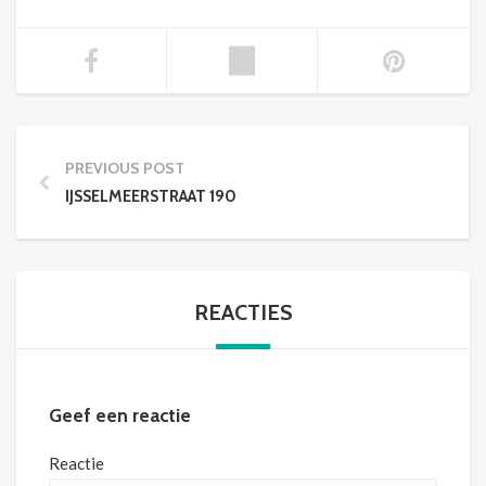
PREVIOUS POST
IJSSELMEERSTRAAT 190
REACTIES
Geef een reactie
Reactie