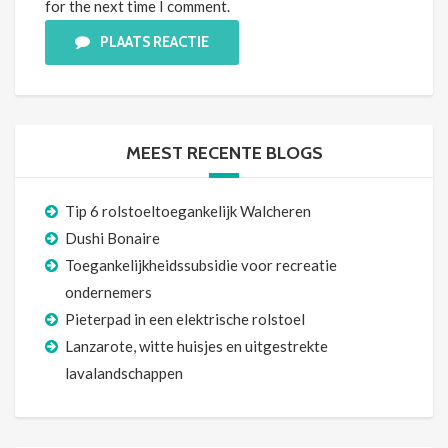
for the next time I comment.
PLAATS REACTIE
MEEST RECENTE BLOGS
Tip 6 rolstoeltoegankelijk Walcheren
Dushi Bonaire
Toegankelijkheidssubsidie voor recreatie
ondernemers
Pieterpad in een elektrische rolstoel
Lanzarote, witte huisjes en uitgestrekte
lavalandschappen