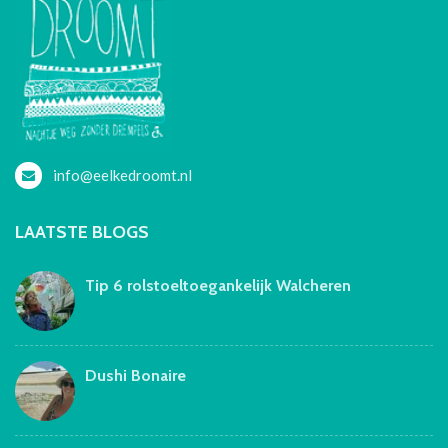
info@eelkedroomt.nl
LAATSTE BLOGS
Tip 6 rolstoeltoegankelijk Walcheren
Dushi Bonaire