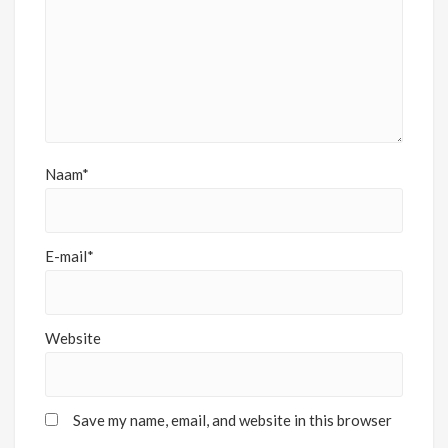
Naam*
E-mail*
Website
Save my name, email, and website in this browser