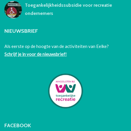
Toegankelijkheidssubsidie voor recreatie
ondernemers
NIEUWSBRIEF
Als eerste op de hoogte van de activiteiten van Eelke?
Schrijf je in voor de nieuwsbrief!
FACEBOOK