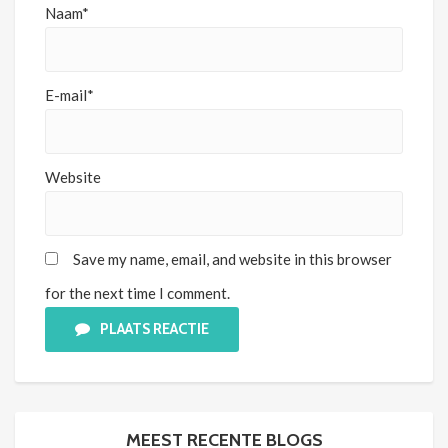
Naam*
E-mail*
Website
Save my name, email, and website in this browser
for the next time I comment.
PLAATS REACTIE
MEEST RECENTE BLOGS