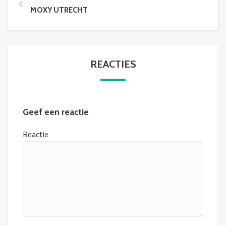
MOXY UTRECHT
REACTIES
Geef een reactie
Reactie