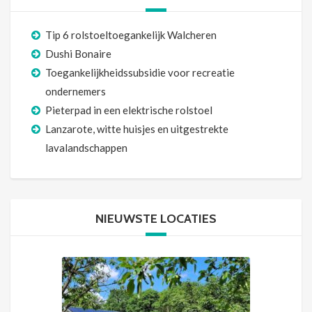
Tip 6 rolstoeltoegankelijk Walcheren
Dushi Bonaire
Toegankelijkheidssubsidie voor recreatie
ondernemers
Pieterpad in een elektrische rolstoel
Lanzarote, witte huisjes en uitgestrekte
lavalandschappen
NIEUWSTE LOCATIES