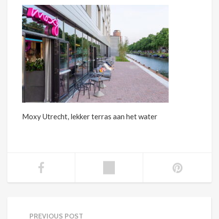
Moxy Utrecht, lekker terras aan het water
PREVIOUS POST