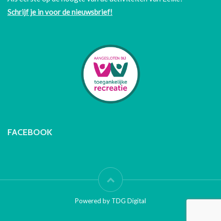
Schrijf je in voor de nieuwsbrief!
FACEBOOK
Powered by TDG Digital