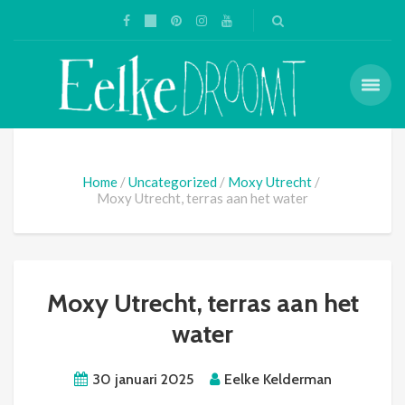
Home
Uncategorized
Moxy Utrecht
Moxy Utrecht, terras aan het water
Moxy Utrecht, terras aan het
water
30 januari 2025
Eelke Kelderman