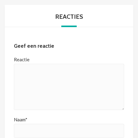
REACTIES
Geef een reactie
Reactie
Naam*