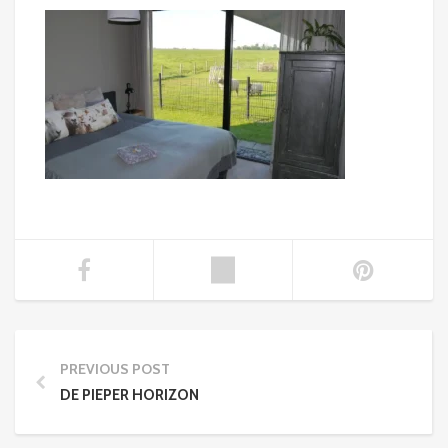
PREVIOUS POST
DE PIEPER HORIZON