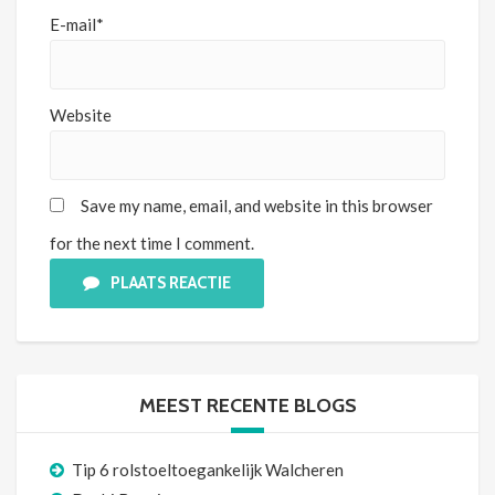
E-mail*
Website
Save my name, email, and website in this browser
for the next time I comment.
PLAATS REACTIE
MEEST RECENTE BLOGS
Tip 6 rolstoeltoegankelijk Walcheren