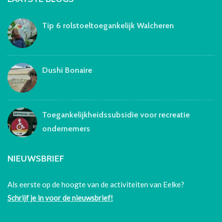
Tip 6 rolstoeltoegankelijk Walcheren
Dushi Bonaire
Toegankelijkheidssubsidie voor recreatie
ondernemers
NIEUWSBRIEF
Als eerste op de hoogte van de activiteiten van Eelke?
Schrijf je in voor de nieuwsbrief!