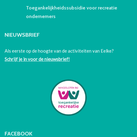
Toegankelijkheidssubsidie voor recreatie
ondernemers
NIEUWSBRIEF
Als eerste op de hoogte van de activiteiten van Eelke?
Schrijf je in voor de nieuwsbrief!
FACEBOOK