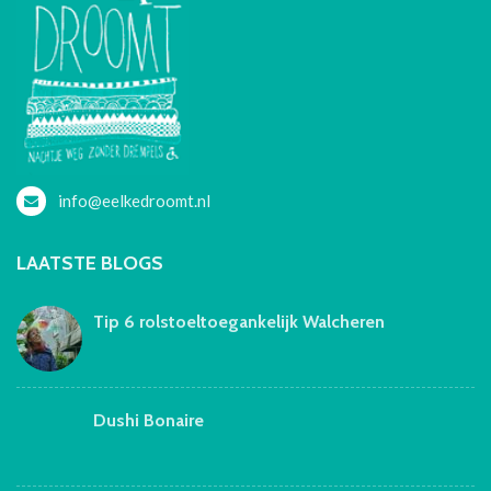
info@eelkedroomt.nl
LAATSTE BLOGS
Tip 6 rolstoeltoegankelijk Walcheren
Dushi Bonaire