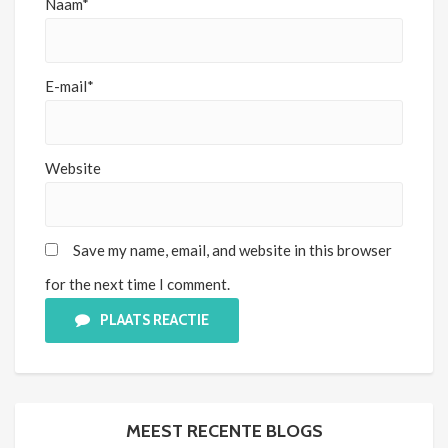
Naam*
E-mail*
Website
Save my name, email, and website in this browser
for the next time I comment.
PLAATS REACTIE
MEEST RECENTE BLOGS