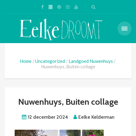
Home
Uncategorized
Landgoed Nuwenhuys
Nuwenhuys, Buiten collage
Nuwenhuys, Buiten collage
12 december 2024
Eelke Kelderman