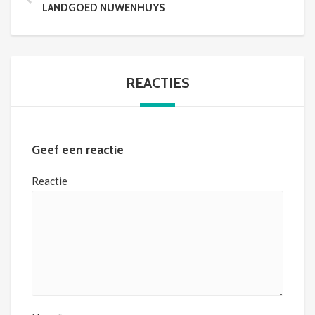
LANDGOED NUWENHUYS
REACTIES
Geef een reactie
Reactie