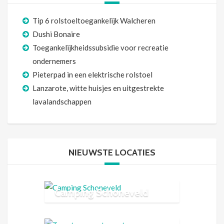
Tip 6 rolstoeltoegankelijk Walcheren
Dushi Bonaire
Toegankelijkheidssubsidie voor recreatie
ondernemers
Pieterpad in een elektrische rolstoel
Lanzarote, witte huisjes en uitgestrekte
lavalandschappen
NIEUWSTE LOCATIES
Camping Schoneveld