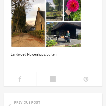
Landgoed Nuwenhuys, buiten
PREVIOUS POST