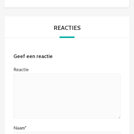
REACTIES
Geef een reactie
Reactie
Naam*