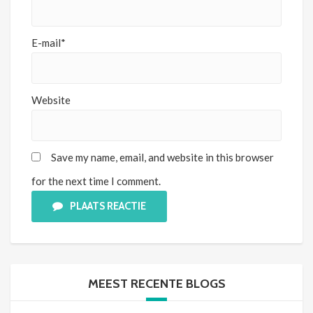
E-mail*
Website
Save my name, email, and website in this browser
for the next time I comment.
PLAATS REACTIE
MEEST RECENTE BLOGS