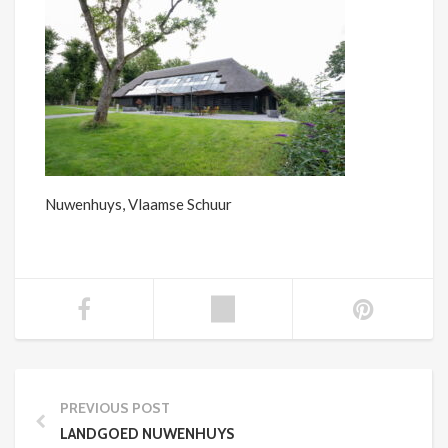
Nuwenhuys, Vlaamse Schuur
PREVIOUS POST
LANDGOED NUWENHUYS