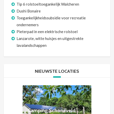
Tip 6 rolstoeltoegankelijk Walcheren
Dushi Bonaire
Toegankelijkheidssubsidie voor recreatie
ondernemers
Pieterpad in een elektrische rolstoel
Lanzarote, witte huisjes en uitgestrekte
lavalandschappen
NIEUWSTE LOCATIES
Camping Schoneveld