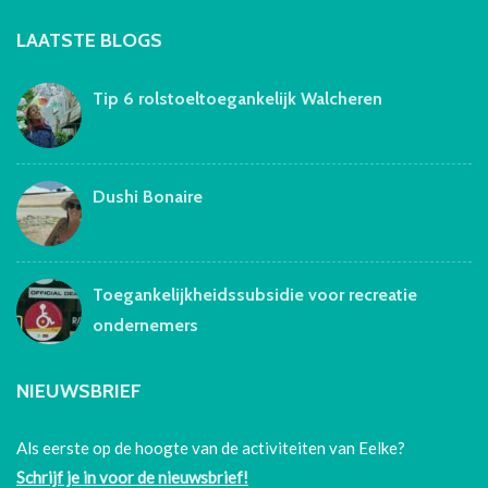
LAATSTE BLOGS
Tip 6 rolstoeltoegankelijk Walcheren
Dushi Bonaire
Toegankelijkheidssubsidie voor recreatie
ondernemers
NIEUWSBRIEF
Als eerste op de hoogte van de activiteiten van Eelke?
Schrijf je in voor de nieuwsbrief!