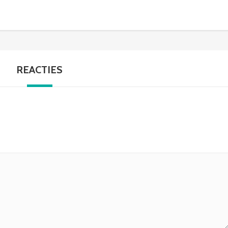
REACTIES