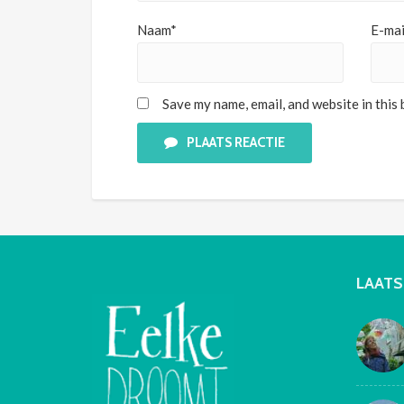
Naam*
E-mai
Save my name, email, and website in this
PLAATS REACTIE
LAATS