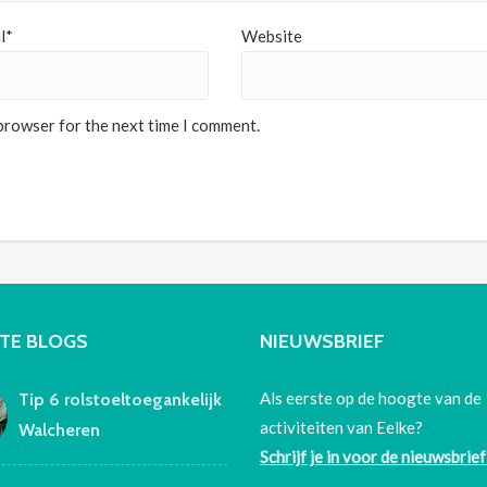
l*
Website
 browser for the next time I comment.
TE BLOGS
NIEUWSBRIEF
Als eerste op de hoogte van de
Tip 6 rolstoeltoegankelijk
activiteiten van Eelke?
Walcheren
Schrijf je in voor de nieuwsbrief