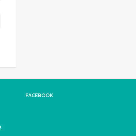
FACEBOOK
!