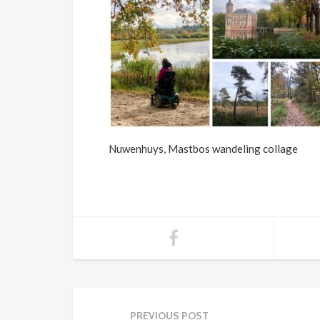
Nuwenhuys, Mastbos wandeling collage
PREVIOUS POST