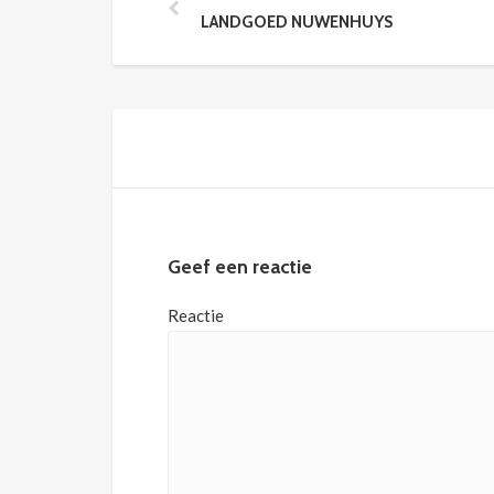
LANDGOED NUWENHUYS
Geef een reactie
Reactie