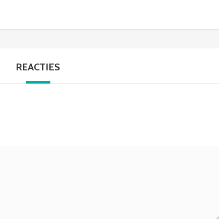
REACTIES