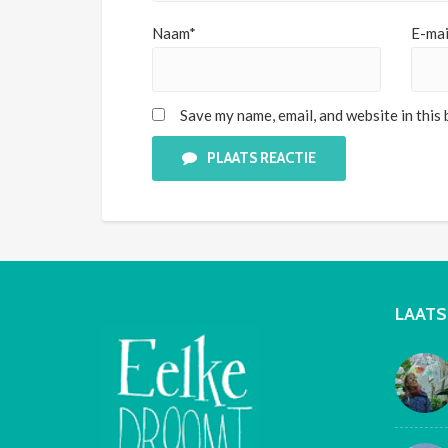
Naam*
E-mai
Save my name, email, and website in this
PLAATS REACTIE
LAATS