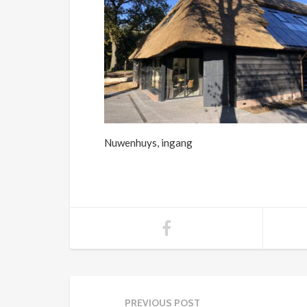
Nuwenhuys, ingang
PREVIOUS POST