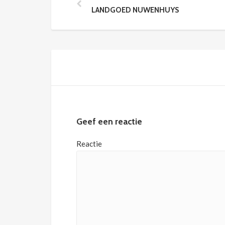
LANDGOED NUWENHUYS
Geef een reactie
Reactie