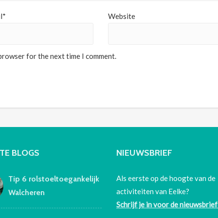
l*
Website
 browser for the next time I comment.
TE BLOGS
NIEUWSBRIEF
Als eerste op de hoogte van de
Tip 6 rolstoeltoegankelijk
activiteiten van Eelke?
Walcheren
Schrijf je in voor de nieuwsbrief