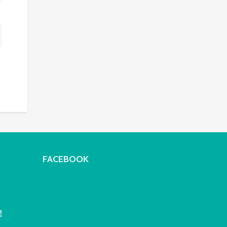
FACEBOOK
!