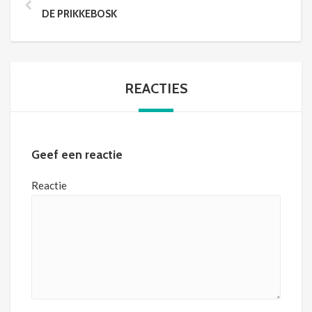
DE PRIKKEBOSK
REACTIES
Geef een reactie
Reactie