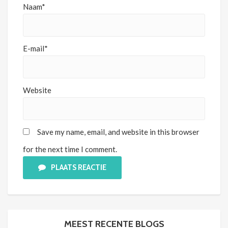
Naam*
E-mail*
Website
Save my name, email, and website in this browser
for the next time I comment.
PLAATS REACTIE
MEEST RECENTE BLOGS