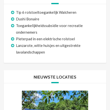
Tip 6 rolstoeltoegankelijk Walcheren
Dushi Bonaire
Toegankelijkheidssubsidie voor recreatie
ondernemers
Pieterpad in een elektrische rolstoel
Lanzarote, witte huisjes en uitgestrekte
lavalandschappen
NIEUWSTE LOCATIES