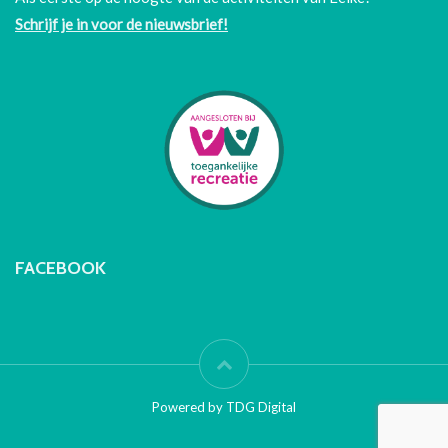
Schrijf je in voor de nieuwsbrief!
FACEBOOK
Powered by TDG Digital