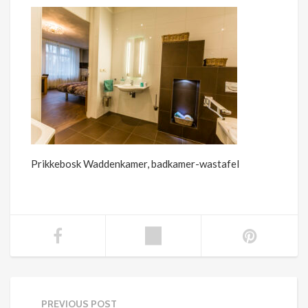
Prikkebosk Waddenkamer, badkamer-wastafel
PREVIOUS POST