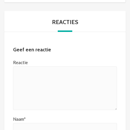
REACTIES
Geef een reactie
Reactie
Naam*