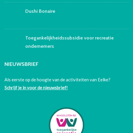
Dushi Bonaire
Toegankelijkheidssubsidie voor recreatie
ondernemers
NIEUWSBRIEF
Als eerste op de hoogte van de activiteiten van Eelke?
Schrijf je in voor de nieuwsbrief!