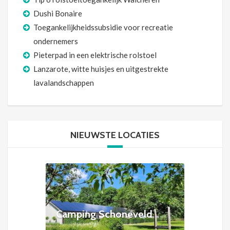
Dushi Bonaire
Toegankelijkheidssubsidie voor recreatie
ondernemers
Pieterpad in een elektrische rolstoel
Lanzarote, witte huisjes en uitgestrekte
lavalandschappen
NIEUWSTE LOCATIES
Camping Schoneveld