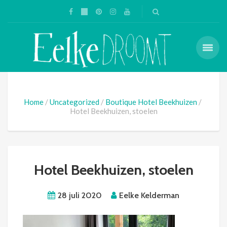
Home
Uncategorized
Boutique Hotel Beekhuizen
Hotel Beekhuizen, stoelen
Hotel Beekhuizen, stoelen
28 juli 2020
Eelke Kelderman