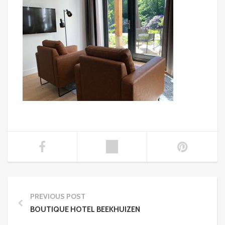
PREVIOUS POST
BOUTIQUE HOTEL BEEKHUIZEN