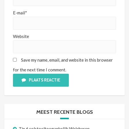
E-mail*
Website
Save my name, email, and website in this browser
for the next time I comment.
PLAATS REACTIE
MEEST RECENTE BLOGS
Tip 6 rolstoeltoegankelijk Walcheren