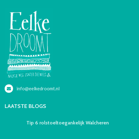
info@eelkedroomt.nl
LAATSTE BLOGS
Tip 6 rolstoeltoegankelijk Walcheren