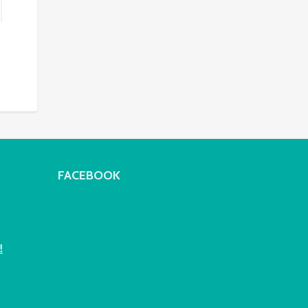
FACEBOOK
!