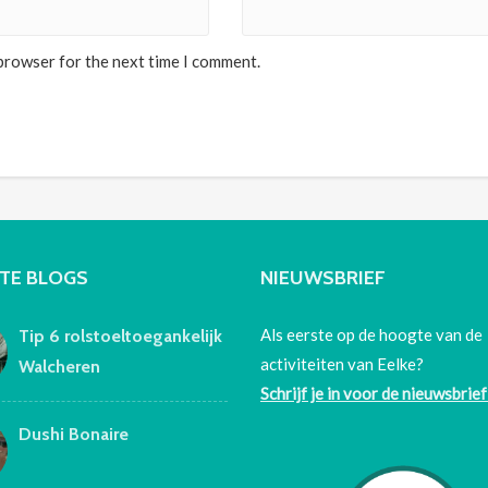
 browser for the next time I comment.
TE BLOGS
NIEUWSBRIEF
Als eerste op de hoogte van de
Tip 6 rolstoeltoegankelijk
activiteiten van Eelke?
Walcheren
Schrijf je in voor de nieuwsbrief
Dushi Bonaire