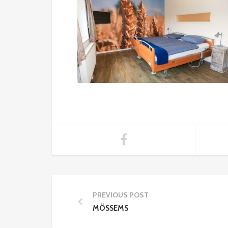
PREVIOUS POST
MÖSSEMS