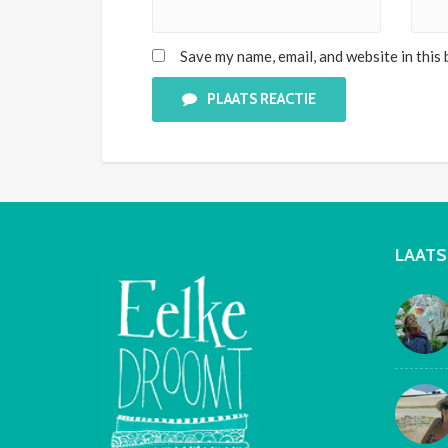
Save my name, email, and website in this
PLAATS REACTIE
LAATS