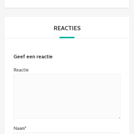
REACTIES
Geef een reactie
Reactie
Naam*