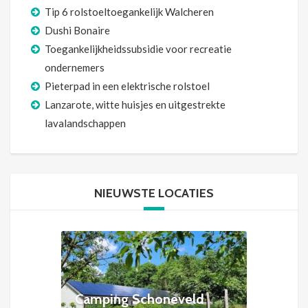
Tip 6 rolstoeltoegankelijk Walcheren
Dushi Bonaire
Toegankelijkheidssubsidie voor recreatie
ondernemers
Pieterpad in een elektrische rolstoel
Lanzarote, witte huisjes en uitgestrekte
lavalandschappen
NIEUWSTE LOCATIES
Camping Schoneveld