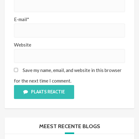
E-mail*
Website
Save my name, email, and website in this browser
for the next time I comment.
PLAATS REACTIE
MEEST RECENTE BLOGS