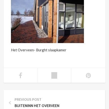
Het Overveen- Burght slaapkamer
PREVIOUS POST
BUITENINN HET OVERVEEN