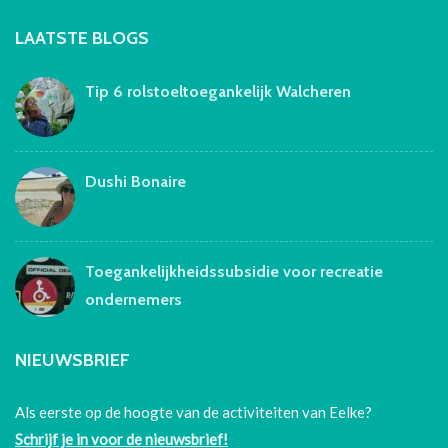
LAATSTE BLOGS
Tip 6 rolstoeltoegankelijk Walcheren
Dushi Bonaire
Toegankelijkheidssubsidie voor recreatie
ondernemers
NIEUWSBRIEF
Als eerste op de hoogte van de activiteiten van Eelke?
Schrijf je in voor de nieuwsbrief!