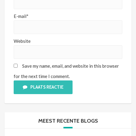
E-mail*
Website
Save my name, email, and website in this browser
for the next time I comment.
PLAATS REACTIE
MEEST RECENTE BLOGS