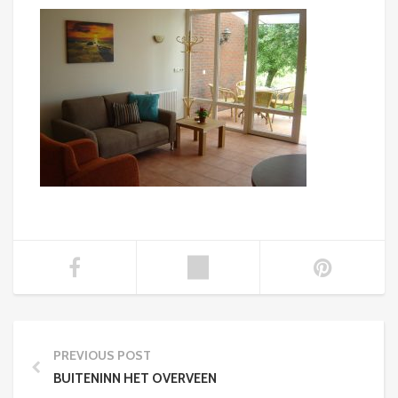
PREVIOUS POST
BUITENINN HET OVERVEEN