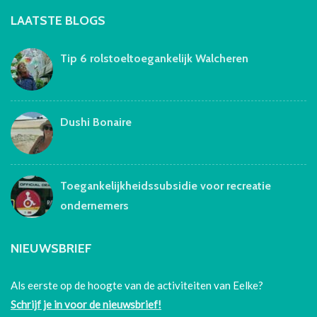
LAATSTE BLOGS
Tip 6 rolstoeltoegankelijk Walcheren
Dushi Bonaire
Toegankelijkheidssubsidie voor recreatie
ondernemers
NIEUWSBRIEF
Als eerste op de hoogte van de activiteiten van Eelke?
Schrijf je in voor de nieuwsbrief!