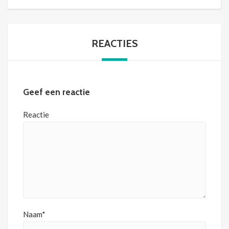
REACTIES
Geef een reactie
Reactie
Naam*