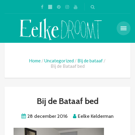
Home
Uncategorized
Bij de bataaf
Bij de Bataaf bed
Bij de Bataaf bed
28 december 2016
Eelke Kelderman