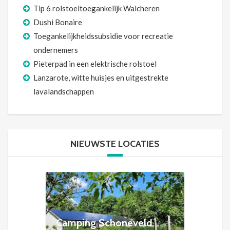
Tip 6 rolstoeltoegankelijk Walcheren
Dushi Bonaire
Toegankelijkheidssubsidie voor recreatie
ondernemers
Pieterpad in een elektrische rolstoel
Lanzarote, witte huisjes en uitgestrekte
lavalandschappen
NIEUWSTE LOCATIES
Camping Schoneveld