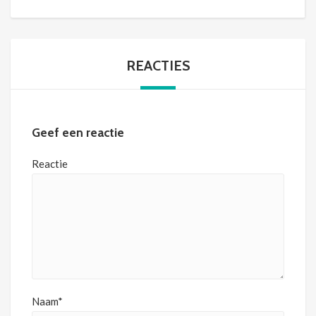
REACTIES
Geef een reactie
Reactie
Naam*