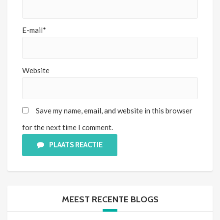
E-mail*
Website
Save my name, email, and website in this browser
for the next time I comment.
PLAATS REACTIE
MEEST RECENTE BLOGS