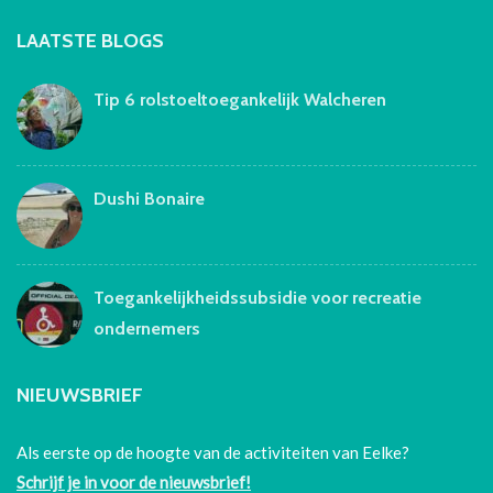
LAATSTE BLOGS
Tip 6 rolstoeltoegankelijk Walcheren
Dushi Bonaire
Toegankelijkheidssubsidie voor recreatie
ondernemers
NIEUWSBRIEF
Als eerste op de hoogte van de activiteiten van Eelke?
Schrijf je in voor de nieuwsbrief!