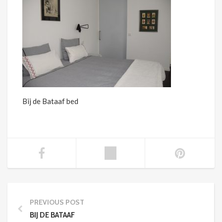
Bij de Bataaf bed
PREVIOUS POST
BIJ DE BATAAF