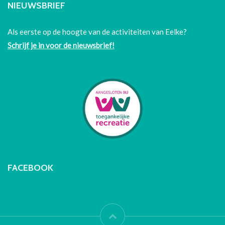
NIEUWSBRIEF
Als eerste op de hoogte van de activiteiten van Eelke?
Schrijf je in voor de nieuwsbrief!
FACEBOOK