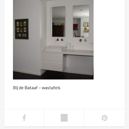
Bij de Bataaf – wastafels