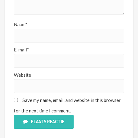
Naam*
E-mail*
Website
Save my name, email, and website in this browser
for the next time I comment.
PLAATS REACTIE