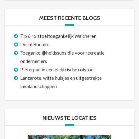
MEEST RECENTE BLOGS
Tip 6 rolstoeltoegankelijk Walcheren
Dushi Bonaire
Toegankelijkheidssubsidie voor recreatie
ondernemers
Pieterpad in een elektrische rolstoel
Lanzarote, witte huisjes en uitgestrekte
lavalandschappen
NIEUWSTE LOCATIES