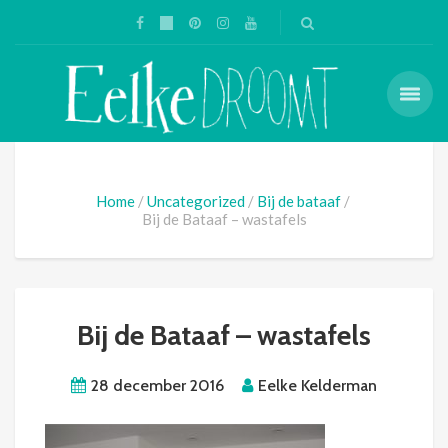
Home
Uncategorized
Bij de bataaf
Bij de Bataaf – wastafels
Bij de Bataaf – wastafels
28 december 2016
Eelke Kelderman