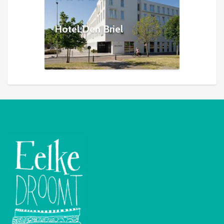
Hotel Den Briel