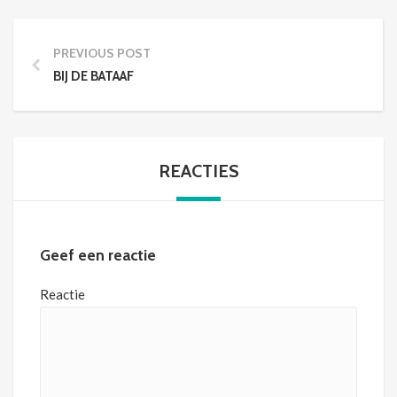
PREVIOUS POST
BIJ DE BATAAF
REACTIES
Geef een reactie
Reactie