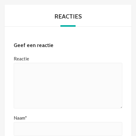
REACTIES
Geef een reactie
Reactie
Naam*