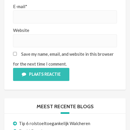
E-mail*
Website
Save my name, email, and website in this browser
for the next time I comment.
PLAATS REACTIE
MEEST RECENTE BLOGS
Tip 6 rolstoeltoegankelijk Walcheren