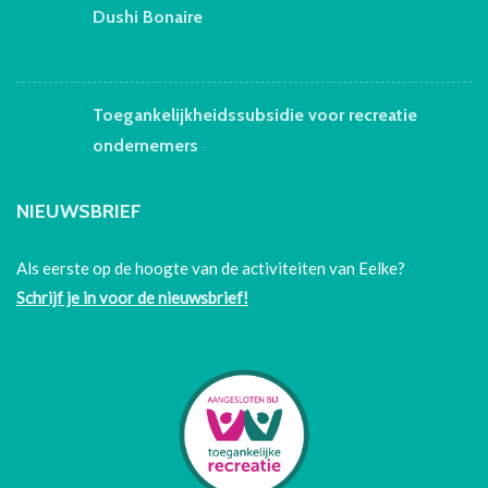
Dushi Bonaire
Toegankelijkheidssubsidie voor recreatie
ondernemers
NIEUWSBRIEF
Als eerste op de hoogte van de activiteiten van Eelke?
Schrijf je in voor de nieuwsbrief!