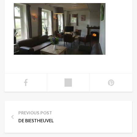
PREVIOUS POST
DE BIESTHEUVEL