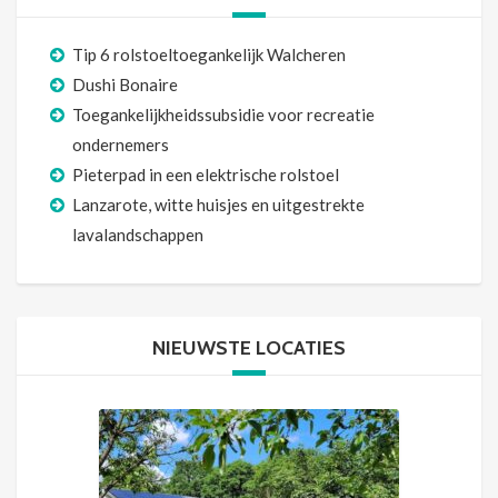
Tip 6 rolstoeltoegankelijk Walcheren
Dushi Bonaire
Toegankelijkheidssubsidie voor recreatie
ondernemers
Pieterpad in een elektrische rolstoel
Lanzarote, witte huisjes en uitgestrekte
lavalandschappen
NIEUWSTE LOCATIES