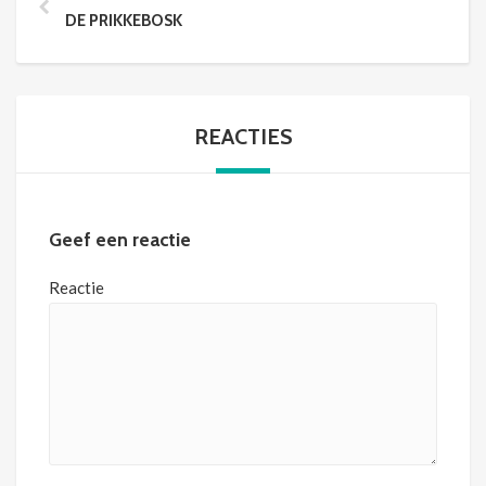
DE PRIKKEBOSK
REACTIES
Geef een reactie
Reactie