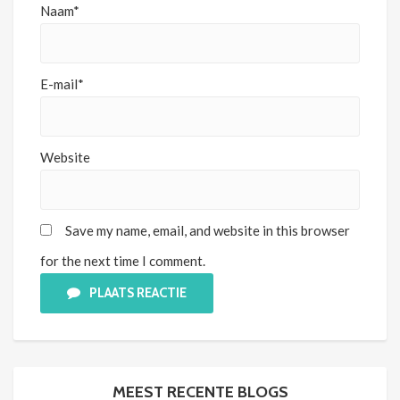
Naam*
E-mail*
Website
Save my name, email, and website in this browser
for the next time I comment.
PLAATS REACTIE
MEEST RECENTE BLOGS