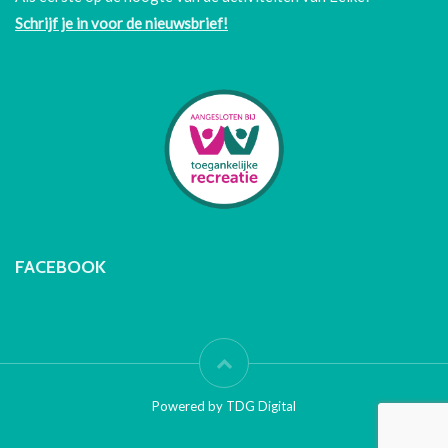
Schrijf je in voor de nieuwsbrief!
FACEBOOK
Powered by TDG Digital