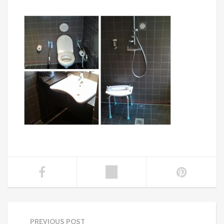
PREVIOUS POST