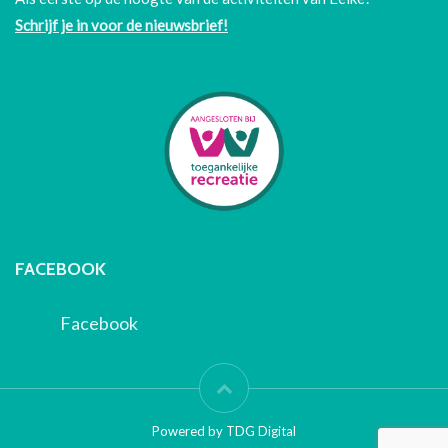
Schrijf je in voor de nieuwsbrief!
FACEBOOK
Facebook
Powered by TDG Digital