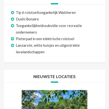
Tip 6 rolstoeltoegankelijk Walcheren
Dushi Bonaire
Toegankelijkheidssubsidie voor recreatie
ondernemers
Pieterpad in een elektrische rolstoel
Lanzarote, witte huisjes en uitgestrekte
lavalandschappen
NIEUWSTE LOCATIES