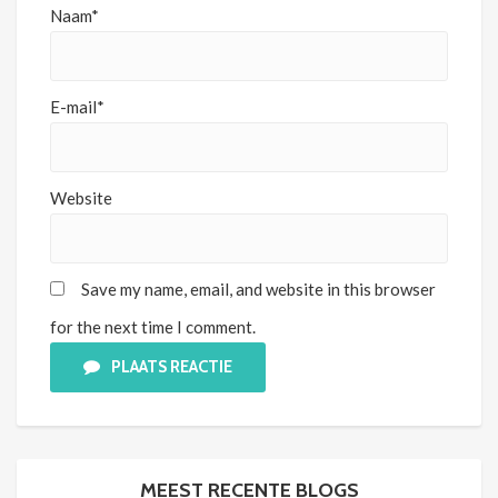
Naam*
E-mail*
Website
Save my name, email, and website in this browser
for the next time I comment.
PLAATS REACTIE
MEEST RECENTE BLOGS