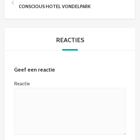
CONSCIOUS HOTEL VONDELPARK
REACTIES
Geef een reactie
Reactie