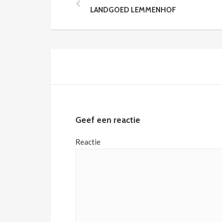
LANDGOED LEMMENHOF
Geef een reactie
Reactie