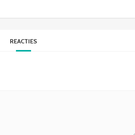
REACTIES