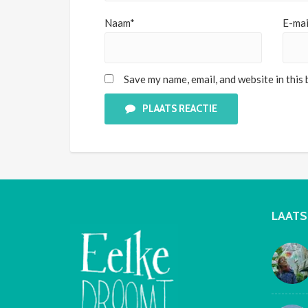
Naam*
E-mai
Save my name, email, and website in this
PLAATS REACTIE
LAATS