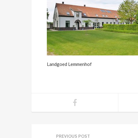
Landgoed Lemmenhof
PREVIOUS POST