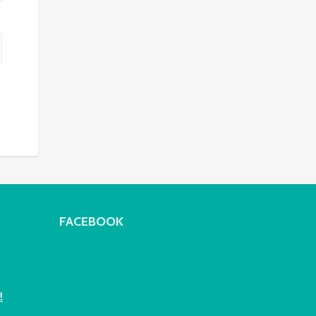
FACEBOOK
!