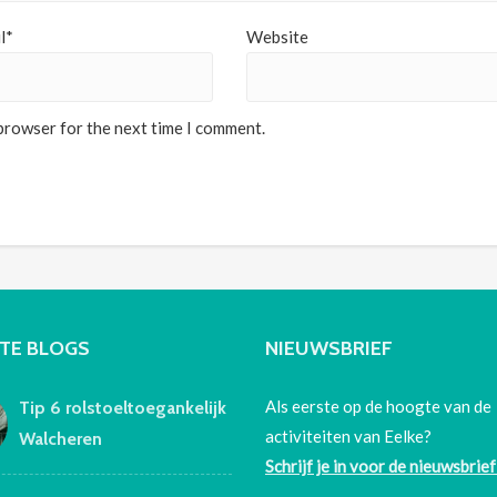
l*
Website
 browser for the next time I comment.
TE BLOGS
NIEUWSBRIEF
Als eerste op de hoogte van de
Tip 6 rolstoeltoegankelijk
activiteiten van Eelke?
Walcheren
Schrijf je in voor de nieuwsbrief